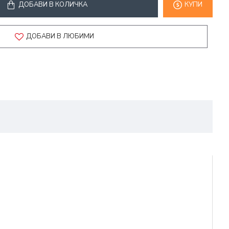
ДОБАВИ В КОЛИЧКА
КУПИ
ДОБАВИ В ЛЮБИМИ