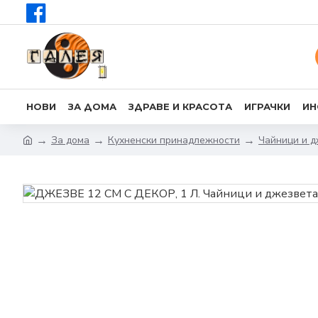
НОВИ
ЗА ДОМА
ЗДРАВЕ И КРАСОТА
ИГРАЧКИ
ИН
За дома
Кухненски принадлежности
Чайници и 