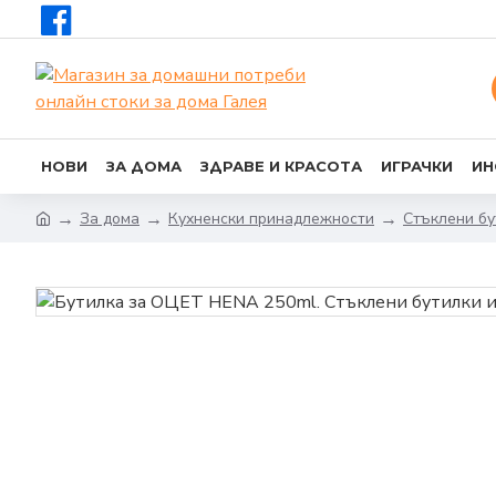
НОВИ
ЗА ДОМА
ЗДРАВЕ И КРАСОТА
ИГРАЧКИ
ИН
За дома
Кухненски принадлежности
Стъклени бу