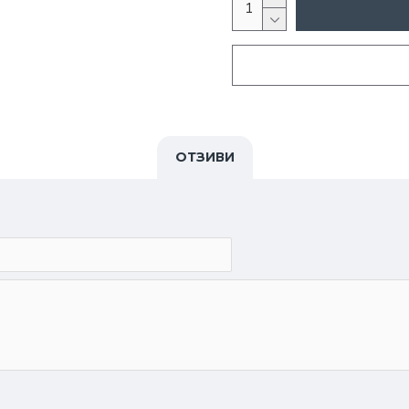
ОТЗИВИ