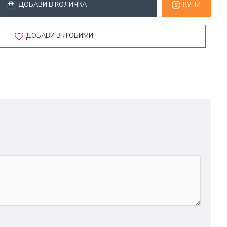
ДОБАВИ В КОЛИЧКА
КУПИ
ДОБАВИ В ЛЮБИМИ