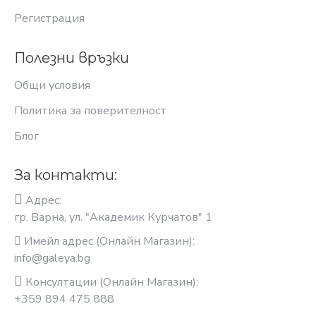
Регистрация
Полезни връзки
Общи условия
Политика за поверителност
Блог
За контакти:
Адрес:
гр. Варна, ул. "Академик Курчатов" 1
Имейл адрес (Онлайн Магазин):
info@galeya.bg
Консултации (Онлайн Магазин):
+359 894 475 888