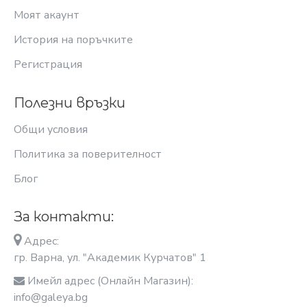
Моят акаунт
История на поръчките
Регистрация
Полезни връзки
Общи условия
Политика за поверителност
Блог
За контакти:
Адрес:
гр. Варна, ул. "Академик Курчатов" 1
Имейл адрес (Онлайн Магазин):
info@galeya.bg