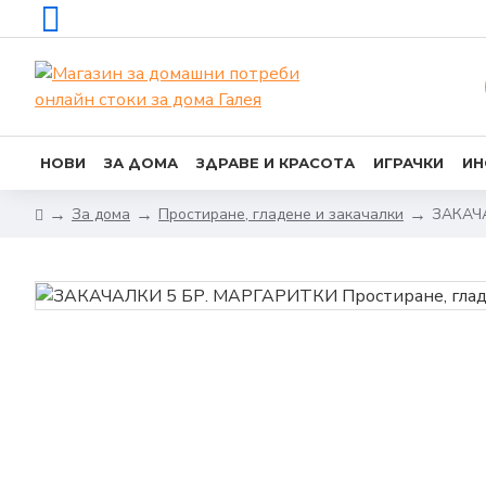
НОВИ
ЗА ДОМА
ЗДРАВЕ И КРАСОТА
ИГРАЧКИ
ИН
За дома
Простиране, гладене и закачалки
ЗАКАЧ