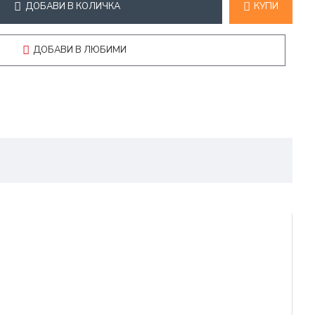
ДОБАВИ В КОЛИЧКА
КУПИ
ДОБАВИ В ЛЮБИМИ