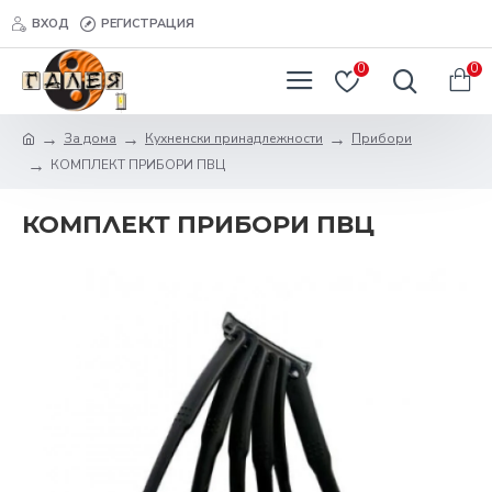
ВХОД
РЕГИСТРАЦИЯ
0
0
За дома
Кухненски принадлежности
Прибори
КОМПЛЕКТ ПРИБОРИ ПВЦ
КОМПЛЕКТ ПРИБОРИ ПВЦ