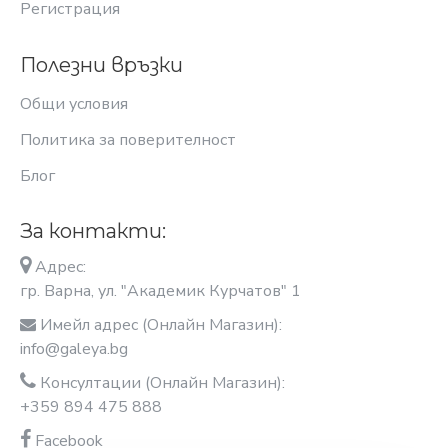
Регистрация
Полезни връзки
Общи условия
Политика за поверителност
Блог
За контакти:
Адрес:
гр. Варна, ул. "Академик Курчатов" 1
Имейл адрес (Онлайн Магазин):
info@galeya.bg
Консултации (Онлайн Магазин):
+359 894 475 888
Facebook