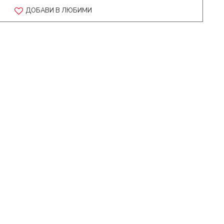
ДОБАВИ В ЛЮБИМИ