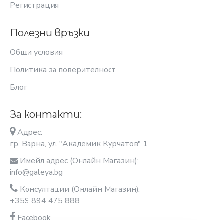
Регистрация
Полезни връзки
Общи условия
Политика за поверителност
Блог
За контакти:
Адрес:
гр. Варна, ул. "Академик Курчатов" 1
Имейл адрес (Онлайн Магазин):
info@galeya.bg
Консултации (Онлайн Магазин):
+359 894 475 888
Facebook