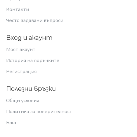
Контакти
Често задавани въпроси
Вход и акаунт
Моят акаунт
История на поръчките
Регистрация
Полезни връзки
Общи условия
Политика за поверителност
Блог