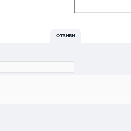
ОТЗИВИ