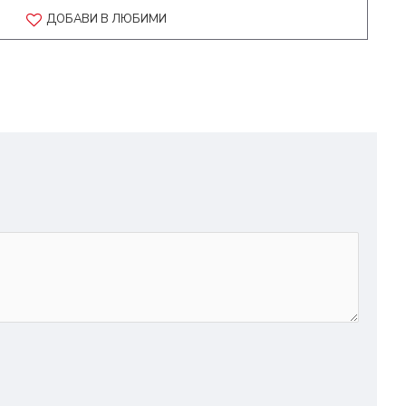
ДОБАВИ В ЛЮБИМИ