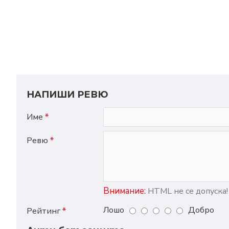
НАПИШИ РЕВЮ
Име
Ревю
Внимание:
HTML не се допуска!
Лошо
Добро
Рейтинг