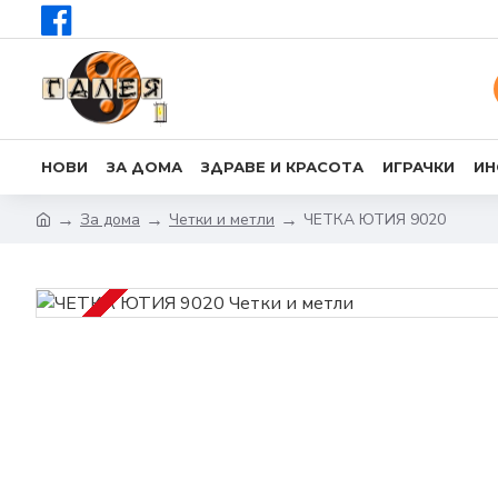
НОВИ
ЗА ДОМА
ЗДРАВЕ И КРАСОТА
ИГРАЧКИ
ИН
За дома
Четки и метли
ЧЕТКА ЮТИЯ 9020