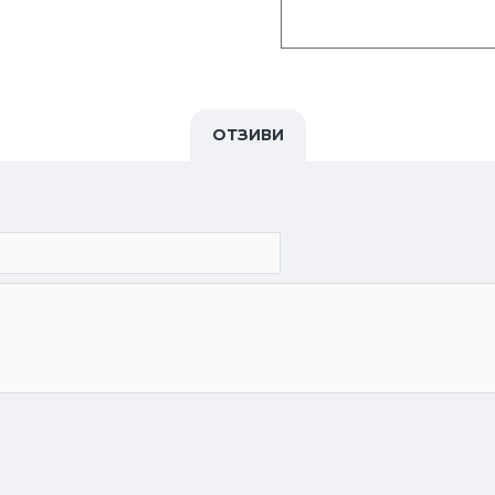
ОТЗИВИ