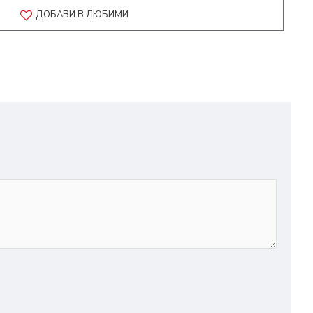
ДОБАВИ В ЛЮБИМИ