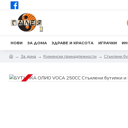
НОВИ
ЗА ДОМА
ЗДРАВЕ И КРАСОТА
ИГРАЧКИ
ИН
За дома
Кухненски принадлежности
Стъклени бу