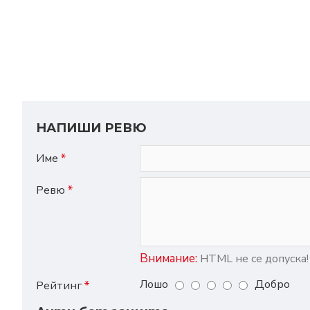
НАПИШИ РЕВЮ
Име
Ревю
Внимание:
HTML не се допуска!
Лошо
Добро
Рейтинг