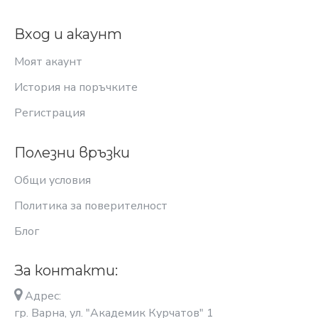
Вход и акаунт
Моят акаунт
История на поръчките
Регистрация
Полезни връзки
Общи условия
Политика за поверителност
Блог
За контакти:
Адрес:
гр. Варна, ул. "Академик Курчатов" 1