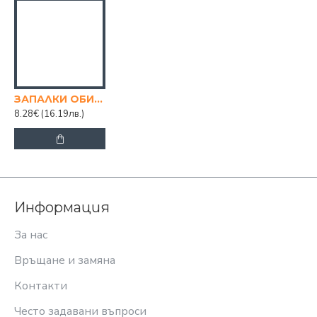
ЗАПАЛКИ ОБИКНОВЕНИ ЗАЩИТЕНИ 50 бр.
8.28€
(16.19лв.)
Информация
За нас
Връщане и замяна
Контакти
Често задавани въпроси