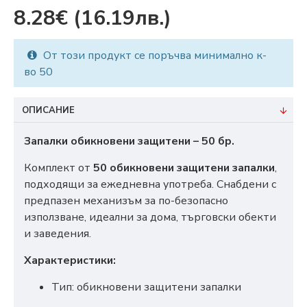
8.28€
(16.19лв.)
От този продукт се поръчва минимално к-
во 50
ОПИСАНИЕ
Запалки обикновени защитени – 50 бр.
Комплект от
50 обикновени защитени запалки
,
подходящи за ежедневна употреба. Снабдени с
предпазен механизъм за по-безопасно
използване, идеални за дома, търговски обекти
и заведения.
Характеристики:
Тип: обикновени защитени запалки