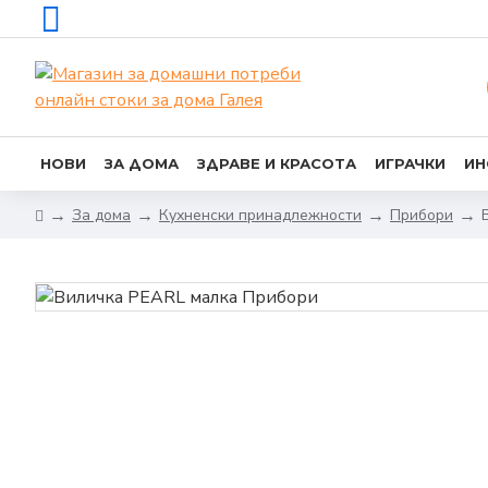
НОВИ
ЗА ДОМА
ЗДРАВЕ И КРАСОТА
ИГРАЧКИ
ИН
За дома
Кухненски принадлежности
Прибори