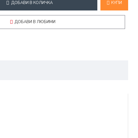
ДОБАВИ В КОЛИЧКА
КУПИ
ДОБАВИ В ЛЮБИМИ