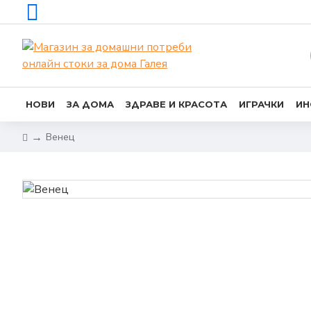
НОВИ
ЗА ДОМА
ЗДРАВЕ И КРАСОТА
ИГРАЧКИ
ИН
Венец