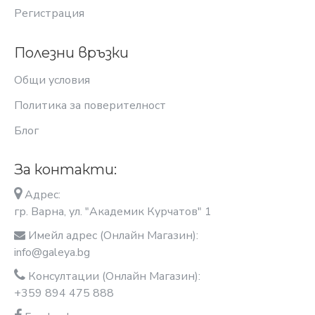
Регистрация
Полезни връзки
Общи условия
Политика за поверителност
Блог
За контакти:
Адрес:
гр. Варна, ул. "Академик Курчатов" 1
Имейл адрес (Онлайн Магазин):
info@galeya.bg
Консултации (Онлайн Магазин):
+359 894 475 888