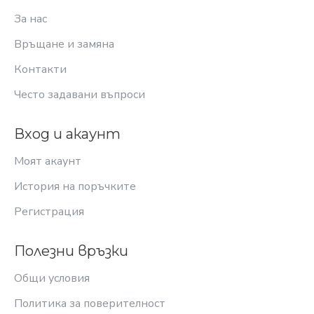
За нас
Връщане и замяна
Контакти
Често задавани въпроси
Вход и акаунт
Моят акаунт
История на поръчките
Регистрация
Полезни връзки
Общи условия
Политика за поверителност