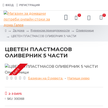
ВХОД
РЕГИСТРАЦИЯ
0
0
За дома
Кухненски принадлежности
Оливерници
ЦВЕТЕН ПЛАСТМАСОВ ОЛИВЕРНИК 5 ЧАСТИ
ЦВЕТЕН ПЛАСТМАСОВ
ОЛИВЕРНИК 5 ЧАСТИ
2-3 DAYS
Базиран на 0 ревюта.
-
Напиши ревю
2-3 DAYS
SKU:
300368