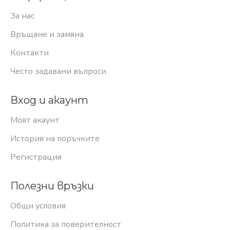
За нас
Връщане и замяна
Контакти
Често задавани въпроси
Вход и акаунт
Моят акаунт
История на поръчките
Регистрация
Полезни връзки
Общи условия
Политика за поверителност