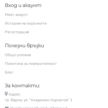
Вход и акаунт
Моят акаунт
История на поръчките
Регистрация
Полезни връзки
Общи условия
Политика за поверителност
Блог
За контакти:
Адрес:
гр. Варна, ул. "Академик Курчатов" 1