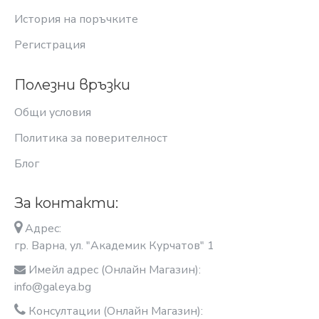
История на поръчките
Регистрация
Полезни връзки
Общи условия
Политика за поверителност
Блог
За контакти:
Адрес:
гр. Варна, ул. "Академик Курчатов" 1
Имейл адрес (Онлайн Магазин):
info@galeya.bg
Консултации (Онлайн Магазин):