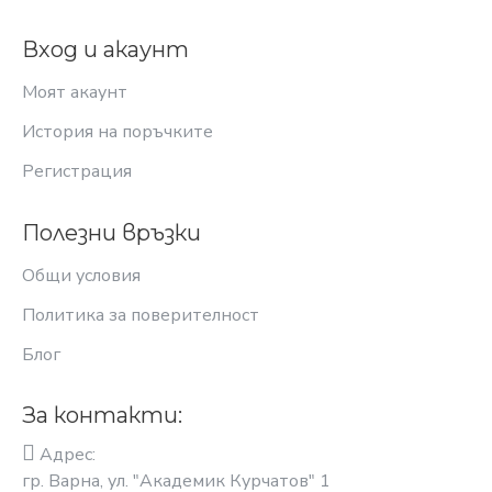
Вход и акаунт
Моят акаунт
История на поръчките
Регистрация
Полезни връзки
Общи условия
Политика за поверителност
Блог
За контакти:
Адрес:
гр. Варна, ул. "Академик Курчатов" 1