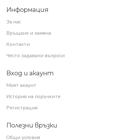
Информация
За нас
Връщане и замяна
Контакти
Често задавани въпроси
Вход и акаунт
Моят акаунт
История на поръчките
Регистрация
Полезни връзки
Общи условия