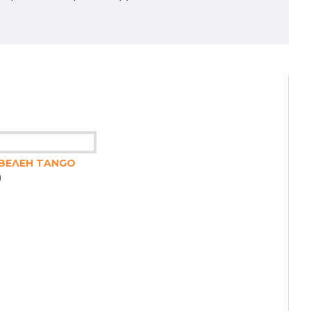
 ЗЕЛЕН TANGO
)