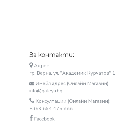
За контакти:
Адрес:
гр. Варна, ул. "Академик Курчатов" 1
Имейл адрес (Онлайн Магазин):
info@galeya.bg
Консултации (Онлайн Магазин):
+359 894 475 888
Facebook