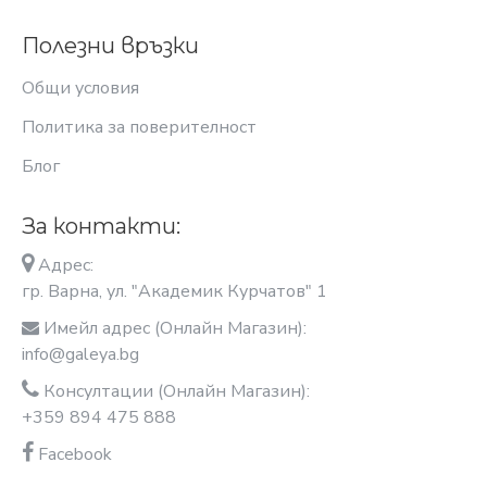
Полезни връзки
Общи условия
Политика за поверителност
Блог
За контакти:
Адрес:
гр. Варна, ул. "Академик Курчатов" 1
Имейл адрес (Онлайн Магазин):
info@galeya.bg
Консултации (Онлайн Магазин):
+359 894 475 888
Facebook