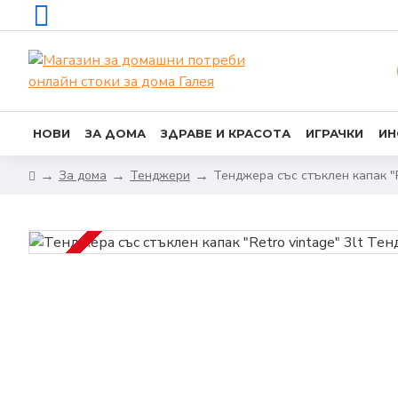
НОВИ
ЗА ДОМА
ЗДРАВЕ И КРАСОТА
ИГРАЧКИ
ИН
За дома
Тенджери
Тенджера със стъклен капак "Re