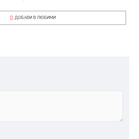
ДОБАВИ В ЛЮБИМИ