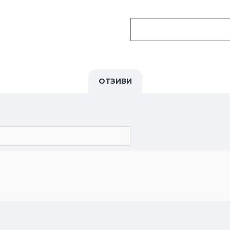
ОТЗИВИ