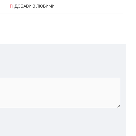
ДОБАВИ В ЛЮБИМИ