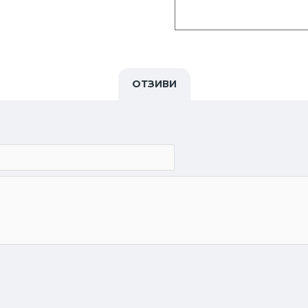
ОТЗИВИ