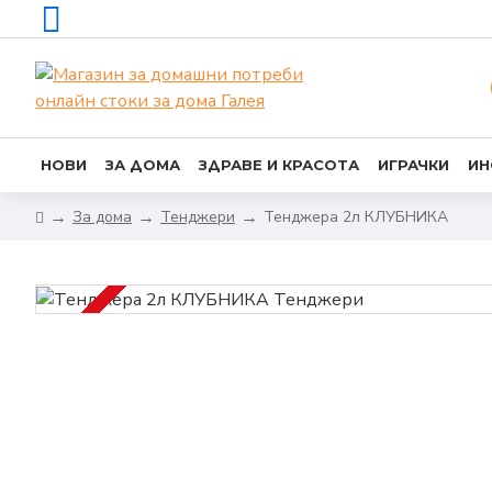
НОВИ
ЗА ДОМА
ЗДРАВЕ И КРАСОТА
ИГРАЧКИ
ИН
За дома
Тенджери
Тенджера 2л КЛУБНИКА