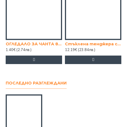
ОГЛЕДАЛО ЗА ЧАНТА 8/6
Стъклена тенджера с капак 2.8 Borcam
1.40€
(2.74лв.)
12.19€
(23.84лв.)
ПОСЛЕДНО РАЗГЛЕЖДАНИ