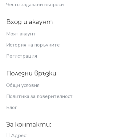
Често задавани въпроси
Вход и акаунт
Моят акаунт
История на поръчките
Регистрация
Полезни връзки
Общи условия
Политика за поверителност
Блог
За контакти:
Адрес: