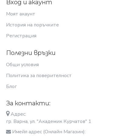
Вход и акаунт
Моят акаунт
История на поръчките
Регистрация
Полезни връзки
Общи условия
Политика за поверителност
Блог
За контакти:
Адрес:
гр. Варна, ул. "Академик Курчатов" 1
Имейл адрес (Онлайн Магазин):