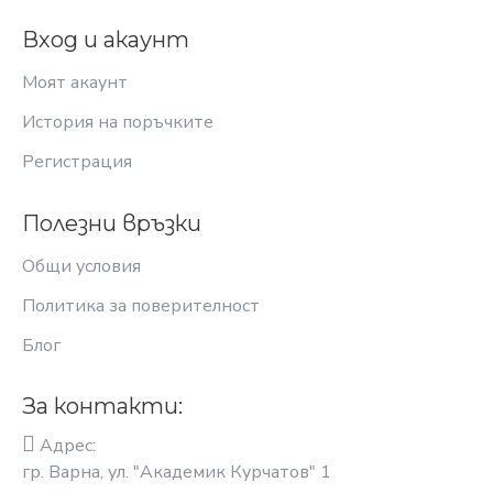
Вход и акаунт
Моят акаунт
История на поръчките
Регистрация
Полезни връзки
Общи условия
Политика за поверителност
Блог
За контакти:
Адрес:
гр. Варна, ул. "Академик Курчатов" 1