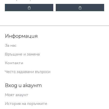
Информация
За нас
Връщане и замяна
Контакти
Често задавани въпроси
Вход и акаунт
Моят акаунт
История на поръчките