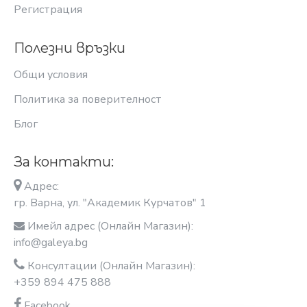
Регистрация
Полезни връзки
Общи условия
Политика за поверителност
Блог
За контакти:
Адрес:
гр. Варна, ул. "Академик Курчатов" 1
Имейл адрес (Онлайн Магазин):
info@galeya.bg
Консултации (Онлайн Магазин):
+359 894 475 888
Facebook