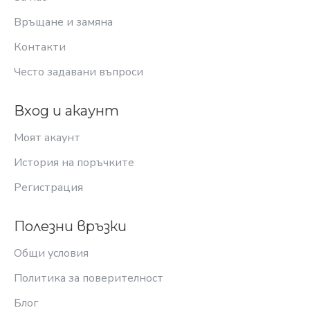
Връщане и замяна
Контакти
Често задавани въпроси
Вход и акаунт
Моят акаунт
История на поръчките
Регистрация
Полезни връзки
Общи условия
Политика за поверителност
Блог