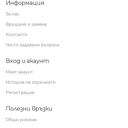
Информация
За нас
Връщане и замяна
Контакти
Често задавани въпроси
Вход и акаунт
Моят акаунт
История на поръчките
Регистрация
Полезни връзки
Общи условия