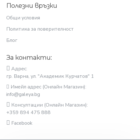
Полезни връзки
Общи условия
Политика за поверителност
Блог
За контакти:
Адрес:
гр. Варна, ул. "Академик Курчатов" 1
Имейл адрес (Онлайн Магазин):
info@galeya.bg
Консултации (Онлайн Магазин):
+359 894 475 888
Facebook