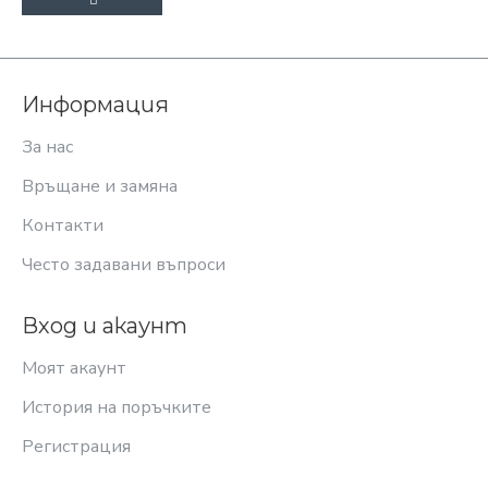
Информация
За нас
Връщане и замяна
Контакти
Често задавани въпроси
Вход и акаунт
Моят акаунт
История на поръчките
Регистрация