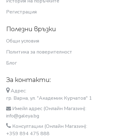
История на поръчките
Регистрация
Полезни връзки
Общи условия
Политика за поверителност
Блог
За контакти:
Адрес:
гр. Варна, ул. "Академик Курчатов" 1
Имейл адрес (Онлайн Магазин):
info@galeya.bg
Консултации (Онлайн Магазин):
+359 894 475 888