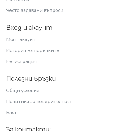
Често задавани въпроси
Вход и акаунт
Моят акаунт
История на поръчките
Регистрация
Полезни връзки
Общи условия
Политика за поверителност
Блог
За контакти: