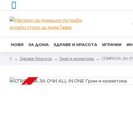
НОВИ
ЗА ДОМА
ЗДРАВЕ И КРАСОТА
ИГРАЧКИ
ИН
Здраве Красота
Грим и козметика
СПИРАЛА ЗА ОЧ
2-3 DAYS