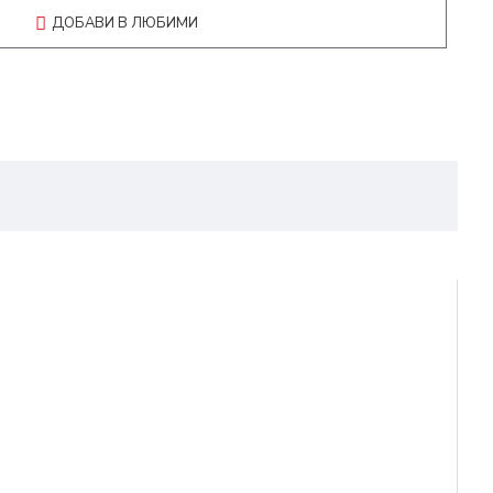
ДОБАВИ В ЛЮБИМИ