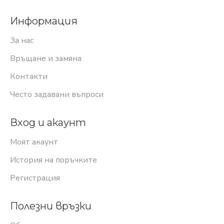
Информация
За нас
Връщане и замяна
Контакти
Често задавани въпроси
Вход и акаунт
Моят акаунт
История на поръчките
Регистрация
Полезни връзки