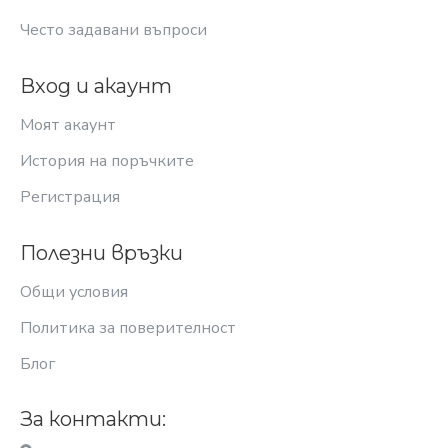
Често задавани въпроси
Вход и акаунт
Моят акаунт
История на поръчките
Регистрация
Полезни връзки
Общи условия
Политика за поверителност
Блог
За контакти: