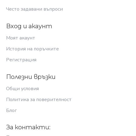
Често задавани въпроси
Вход и акаунт
Моят акаунт
История на поръчките
Регистрация
Полезни връзки
Общи условия
Политика за поверителност
Блог
За контакти: