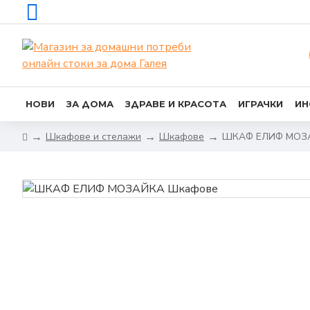
НОВИ
ЗА ДОМА
ЗДРАВЕ И КРАСОТА
ИГРАЧКИ
ИН
Шкафове и стелажи
Шкафове
ШКАФ ЕЛИФ МOЗ