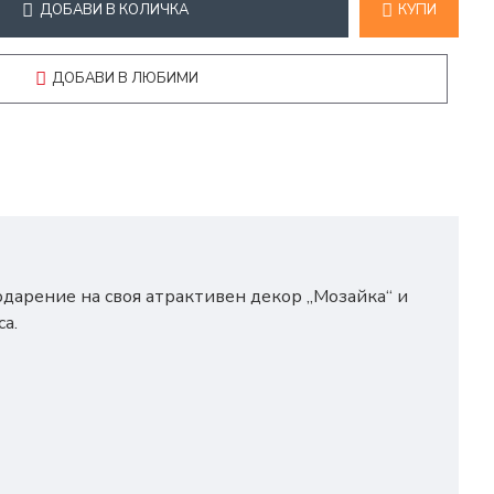
ДОБАВИ В КОЛИЧКА
КУПИ
ДОБАВИ В ЛЮБИМИ
одарение на своя атрактивен декор „Мозайка“ и
а.