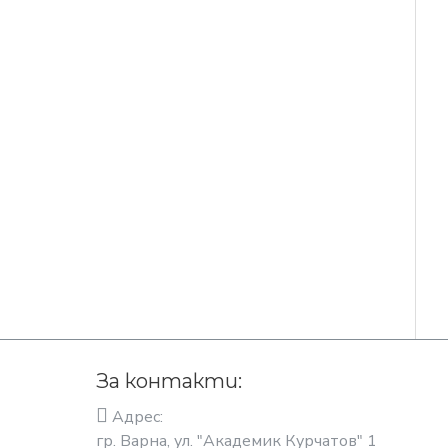
За контакти:
Адрес:
гр. Варна, ул. "Академик Курчатов" 1