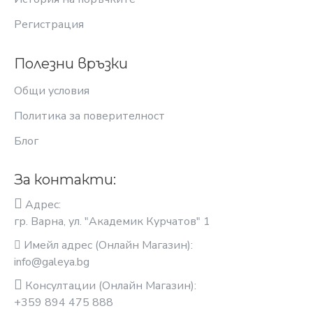
Регистрация
Полезни връзки
Общи условия
Политика за поверителност
Блог
За контакти:
Адрес:
гр. Варна, ул. "Академик Курчатов" 1
Имейл адрес (Онлайн Магазин):
info@galeya.bg
Консултации (Онлайн Магазин):
+359 894 475 888