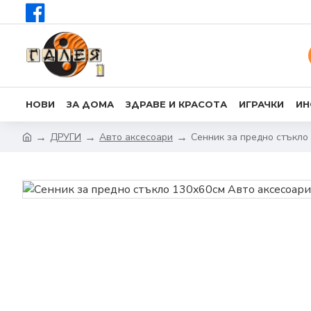
НОВИ
ЗА ДОМА
ЗДРАВЕ И КРАСОТА
ИГРАЧКИ
ИН
ДРУГИ
Авто аксесоари
Сенник за предно стъкло