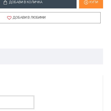
ДОБАВИ В КОЛИЧКА
КУПИ
ДОБАВИ В ЛЮБИМИ