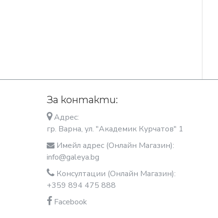
За контакти:
Адрес:
гр. Варна, ул. "Академик Курчатов" 1
Имейл адрес (Онлайн Магазин):
info@galeya.bg
Консултации (Онлайн Магазин):
+359 894 475 888
Facebook