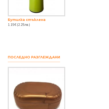
Бутилка стъклена
1.15€
(2.25лв.)
ПОСЛЕДНО РАЗГЛЕЖДАНИ