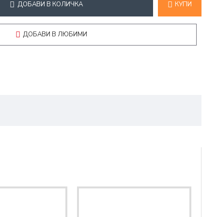
ДОБАВИ В КОЛИЧКА
КУПИ
ДОБАВИ В ЛЮБИМИ