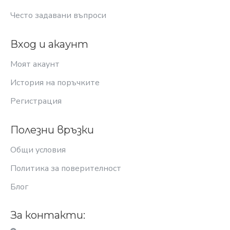
Често задавани въпроси
Вход и акаунт
Моят акаунт
История на поръчките
Регистрация
Полезни връзки
Общи условия
Политика за поверителност
Блог
За контакти: