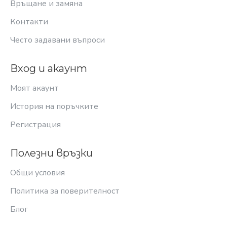
Връщане и замяна
Контакти
Често задавани въпроси
Вход и акаунт
Моят акаунт
История на поръчките
Регистрация
Полезни връзки
Общи условия
Политика за поверителност
Блог