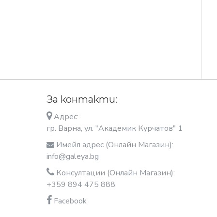
За контакти:
Адрес:
гр. Варна, ул. "Академик Курчатов" 1
Имейл адрес (Онлайн Магазин):
info@galeya.bg
Консултации (Онлайн Магазин):
+359 894 475 888
Facebook