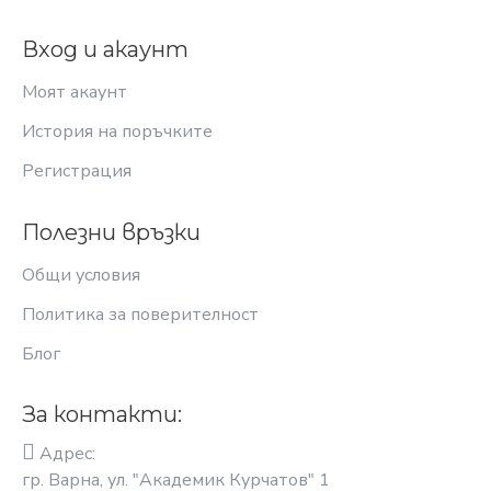
Вход и акаунт
Моят акаунт
История на поръчките
Регистрация
Полезни връзки
Общи условия
Политика за поверителност
Блог
За контакти:
Адрес:
гр. Варна, ул. "Академик Курчатов" 1