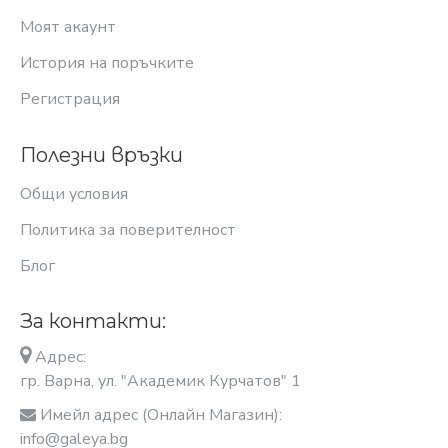
Моят акаунт
История на поръчките
Регистрация
Полезни връзки
Общи условия
Политика за поверителност
Блог
За контакти:
Адрес:
гр. Варна, ул. "Академик Курчатов" 1
Имейл адрес (Онлайн Магазин):
info@galeya.bg